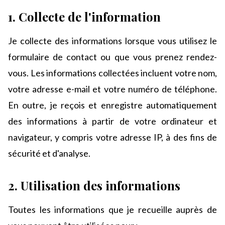
1. Collecte de l'information
Je collecte des informations lorsque vous utilisez le
formulaire de contact ou que vous prenez rendez-
vous. Les informations collectées incluent votre nom,
votre adresse e-mail et votre numéro de téléphone.
En outre, je reçois et enregistre automatiquement
des informations à partir de votre ordinateur et
navigateur, y compris votre adresse IP, à des fins de
sécurité et d'analyse.
2. Utilisation des informations
Toutes les informations que je recueille auprès de