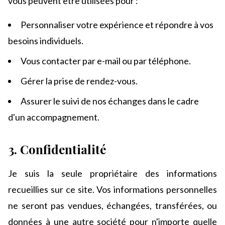
vous peuvent être utilisées pour :
Personnaliser votre expérience et répondre à vos
besoins individuels.
Vous contacter par e-mail ou par téléphone.
Gérer la prise de rendez-vous.
Assurer le suivi de nos échanges dans le cadre
d'un accompagnement.
3. Confidentialité
Je suis la seule propriétaire des informations
recueillies sur ce site. Vos informations personnelles
ne seront pas vendues, échangées, transférées, ou
données à une autre société pour n'importe quelle