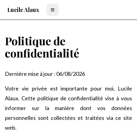
Lucile Alaux
Ouvrir la navigation
Politique de
confidentialité
Dernière mise à jour :
06/08/2026
Votre vie privée est importante pour moi, Lucile
Alaux. Cette politique de confidentialité vise à vous
informer sur la manière dont vos données
personnelles sont collectées et traitées via ce site
web.