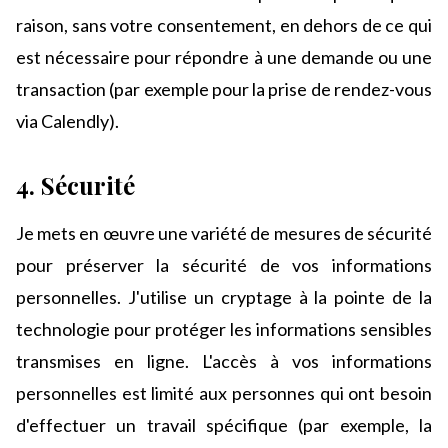
raison, sans votre consentement, en dehors de ce qui
est nécessaire pour répondre à une demande ou une
transaction (par exemple pour la prise de rendez-vous
via Calendly).
4. Sécurité
Je mets en œuvre une variété de mesures de sécurité
pour préserver la sécurité de vos informations
personnelles. J'utilise un cryptage à la pointe de la
technologie pour protéger les informations sensibles
transmises en ligne. L'accès à vos informations
personnelles est limité aux personnes qui ont besoin
d'effectuer un travail spécifique (par exemple, la