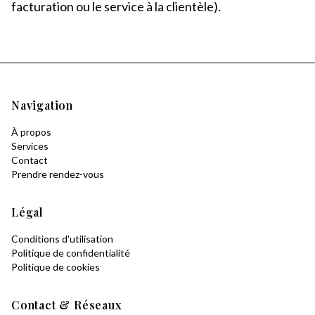
facturation ou le service à la clientèle).
Navigation
À propos
Services
Contact
Prendre rendez-vous
Légal
Conditions d'utilisation
Politique de confidentialité
Politique de cookies
Contact & Réseaux